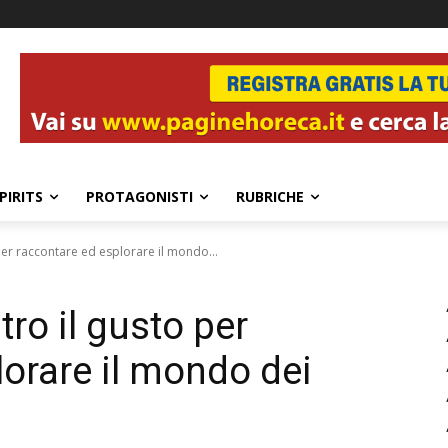
PIRITS
PROTAGONISTI
RUBRICHE
 per raccontare ed esplorare il mondo...
tro il gusto per
lorare il mondo dei