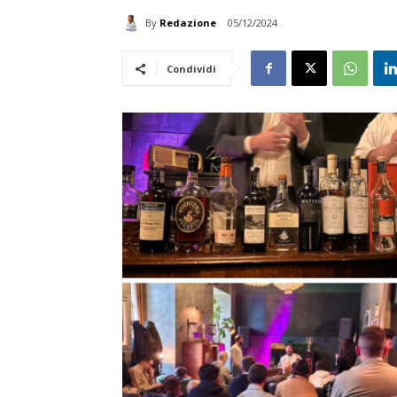
By
Redazione
05/12/2024
Condividi