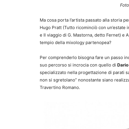
Foto
Ma cosa porta l’artista passato alla storia pe
Hugo Pratt (Tutto ricominciò con un’estate i
e Il viaggio di G. Mastorna, detto Fernet) e 
tempio della mixology partenopea?
Per comprenderlo bisogna fare un passo ind
suo percorso si incrocia con quello di
Dario
specializzato nella progettazione di parati sa
non si sgretolano” nonostante siano realizz
Travertino Romano.