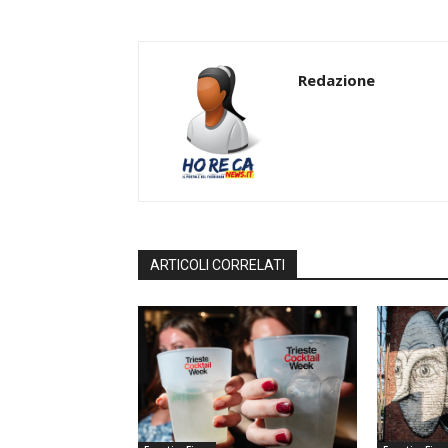
Redazione
ARTICOLI CORRELATI