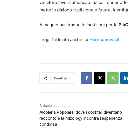
vincitore lavora affiancato da bartender af
mette in dialogo tradizione e futuro, identit
A maggio partiranno le iscrizioni per la
PiùC
Leggi l’articolo anche su
Horecanews.it
Condividi
Articolo precedente
Alcoleria Popolare: dove i cocktail diventano
racconto e la mixology incontra l’esperienza
condivisa