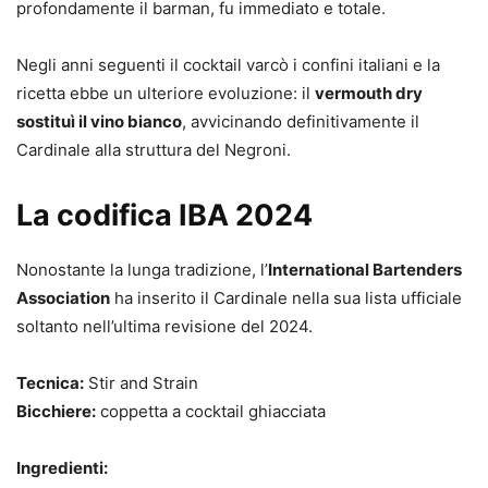
profondamente il barman, fu immediato e totale.
Negli anni seguenti il cocktail varcò i confini italiani e la
ricetta ebbe un ulteriore evoluzione: il
vermouth dry
sostituì il vino bianco
, avvicinando definitivamente il
Cardinale alla struttura del Negroni.
La codifica IBA 2024
Nonostante la lunga tradizione, l’
International Bartenders
Association
ha inserito il Cardinale nella sua lista ufficiale
soltanto nell’ultima revisione del 2024.
Tecnica:
Stir and Strain
Bicchiere:
coppetta a cocktail ghiacciata
Ingredienti: