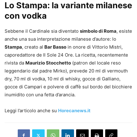
Lo Stampa: la variante milanese
con vodka
Sebbene il Cardinale sia diventato
simbolo di Roma
, esiste
anche una sua interpretazione milanese d’autore: lo
Stampa
, creato al
Bar Basso
in onore di Vittorio Mistri,
caporedattore de Il Sole 24 Ore. La ricetta, recentemente
rivista da
Maurizio Stocchetto
(patron del locale reso
leggendario dal padre Mirko), prevede 20 ml di vermouth
dry, 70 ml di vodka, 10 ml di whisky, gocce di Galliano,
gocce di Campari e polvere di caffè sul bordo del bicchiere
inumidito con una fetta d’arancia.
Leggi l’articolo anche su
Horecanews.it