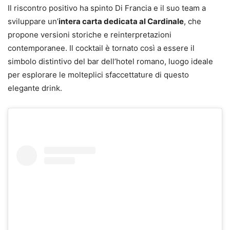
Il riscontro positivo ha spinto Di Francia e il suo team a
sviluppare un’
intera carta dedicata al Cardinale
, che
propone versioni storiche e reinterpretazioni
contemporanee. Il cocktail è tornato così a essere il
simbolo distintivo del bar dell’hotel romano, luogo ideale
per esplorare le molteplici sfaccettature di questo
elegante drink.