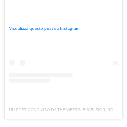
Visualizza questo post su Instagram
UN POST CONDIVISO DA THE WESTIN EXCELSIOR, ROME (@WESTINEXCELSIORROME)