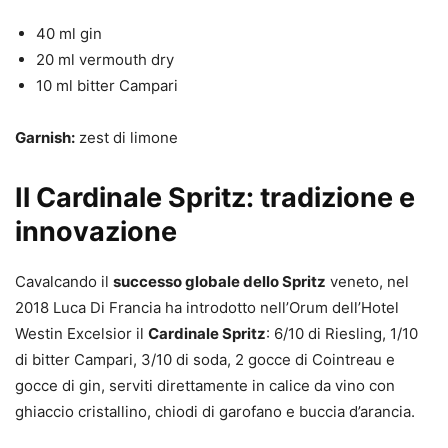
40 ml gin
20 ml vermouth dry
10 ml bitter Campari
Garnish:
zest di limone
Il Cardinale Spritz: tradizione e
innovazione
Cavalcando il
successo globale dello Spritz
veneto, nel
2018 Luca Di Francia ha introdotto nell’Orum dell’Hotel
Westin Excelsior il
Cardinale Spritz
: 6/10 di Riesling, 1/10
di bitter Campari, 3/10 di soda, 2 gocce di Cointreau e
gocce di gin, serviti direttamente in calice da vino con
ghiaccio cristallino, chiodi di garofano e buccia d’arancia.