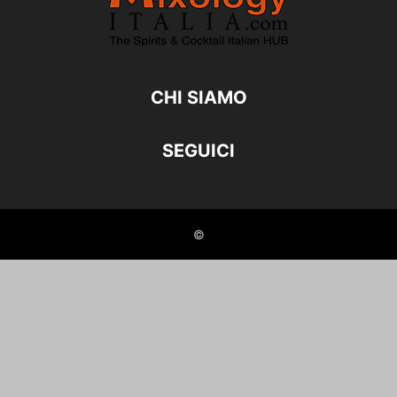
CHI SIAMO
SEGUICI
©