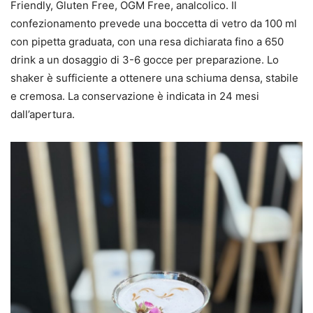
Friendly, Gluten Free, OGM Free, analcolico. Il
confezionamento prevede una boccetta di vetro da 100 ml
con pipetta graduata, con una resa dichiarata fino a 650
drink a un dosaggio di 3-6 gocce per preparazione. Lo
shaker è sufficiente a ottenere una schiuma densa, stabile
e cremosa. La conservazione è indicata in 24 mesi
dall’apertura.