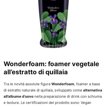
Wonderfoam: foamer vegetale
all’estratto di quillaia
Tra le novità assolute figura
Wonderfoam
, foamer a base
di estratto naturale di quillaia, sviluppato come
alternativa
all’albume d’uovo
nella preparazione di drink con schiuma
e texture. Le certificazioni del prodotto sono: Vegan