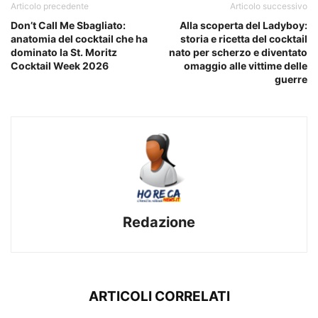
Articolo precedente
Articolo successivo
Don’t Call Me Sbagliato:
Alla scoperta del Ladyboy:
anatomia del cocktail che ha
storia e ricetta del cocktail
dominato la St. Moritz
nato per scherzo e diventato
Cocktail Week 2026
omaggio alle vittime delle
guerre
Redazione
ARTICOLI CORRELATI