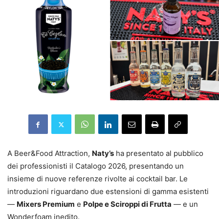
A Beer&Food Attraction,
Naty’s
ha presentato al pubblico
dei professionisti il Catalogo 2026, presentando un
insieme di nuove referenze rivolte ai cocktail bar. Le
introduzioni riguardano due estensioni di gamma esistenti
—
Mixers Premium
e
Polpe e Sciroppi di Frutta
— e un
Wonderfoam inedito.