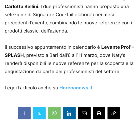
Carlotta Bellini
. I due professionisti hanno proposto una
selezione di Signature Cocktail elaborati nei mesi
precedenti l’evento, combinando le nuove referenze con i
prodotti classici dell’azienda.
Il successivo appuntamento in calendario è
Levante Prof –
SPLASH
, previsto a Bari dall’8 all’11 marzo, dove Naty’s
renderà disponibili le nuove referenze per la scoperta e la
degustazione da parte dei professionisti del settore.
Leggi l’articolo anche su
Horecanews.it