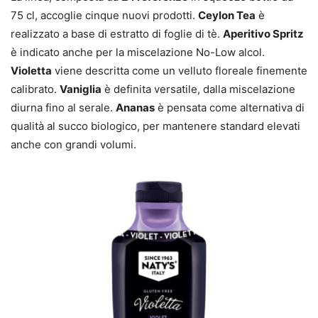
75 cl, accoglie cinque nuovi prodotti.
Ceylon Tea
è
realizzato a base di estratto di foglie di tè.
Aperitivo Spritz
è indicato anche per la miscelazione No-Low alcol.
Violetta
viene descritta come un velluto floreale finemente
calibrato.
Vaniglia
è definita versatile, dalla miscelazione
diurna fino al serale.
Ananas
è pensata come alternativa di
qualità al succo biologico, per mantenere standard elevati
anche con grandi volumi.