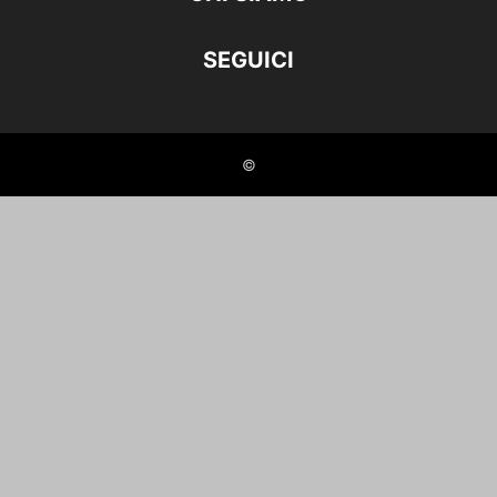
SEGUICI
©