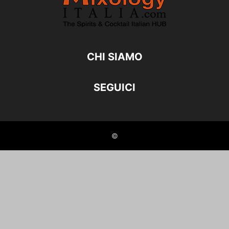
CHI SIAMO
SEGUICI
©