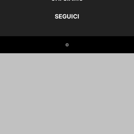
SEGUICI
©