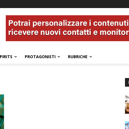
PIRITS
PROTAGONISTI
RUBRICHE