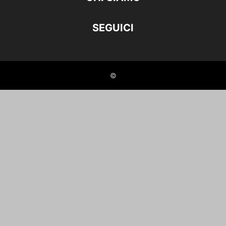
SEGUICI
©