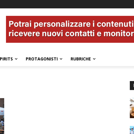
PIRITS
PROTAGONISTI
RUBRICHE