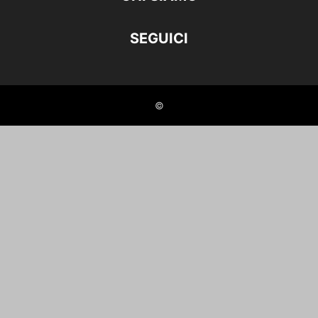
SEGUICI
©