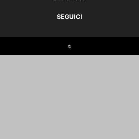
SEGUICI
©